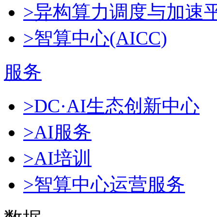
>异构算力调度与加速
>智算中心(AICC)
服务
>DC·AI生态创新中心
>AI服务
>AI培训
>智算中心运营服务