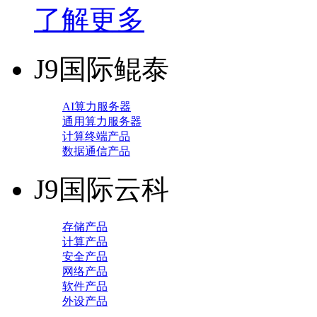
了解更多
J9国际鲲泰
AI算力服务器
通用算力服务器
计算终端产品
数据通信产品
J9国际云科
存储产品
计算产品
安全产品
网络产品
软件产品
外设产品