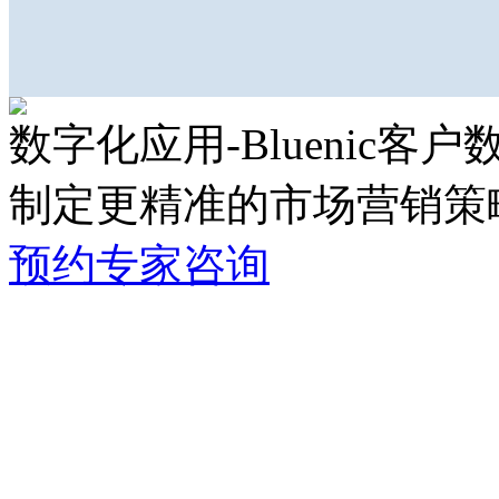
数字化应用-Bluenic客
制定更精准的市场营销策
预约专家咨询