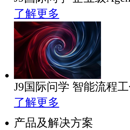
了解更多
J9国际问学 智能流程
了解更多
产品及解决方案