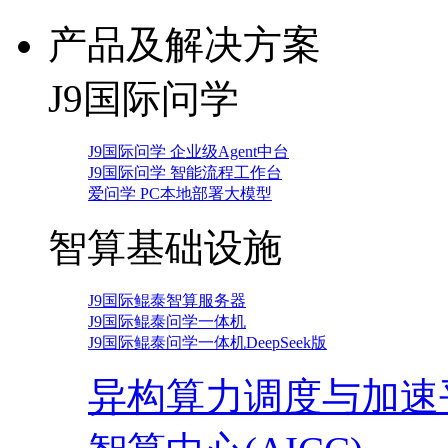
产品及解决方案
J9国际问学
J9国际问学 企业级Agent中台
J9国际问学 智能流程工作台
爱问学 PC本地部署大模型
智算基础设施
J9国际鲲泰智算服务器
J9国际鲲泰问学一体机
J9国际鲲泰问学一体机DeepSeek版
异构算力调度与加速