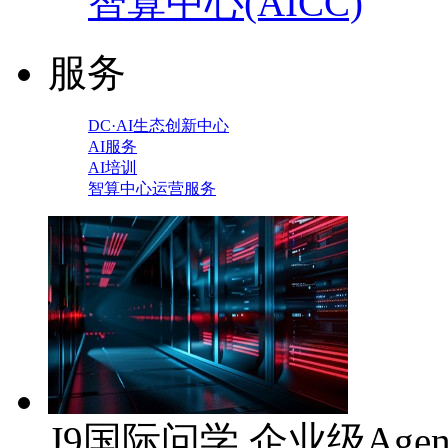
智算中心(AICC)
服务
DC·AI生态创新中心
AI服务
AI培训
智算中心运营服务
J9国际问学 企业级Age