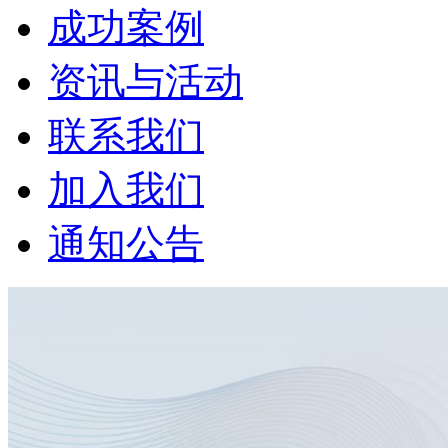
成功案例
资讯与活动
联系我们
加入我们
通知公告