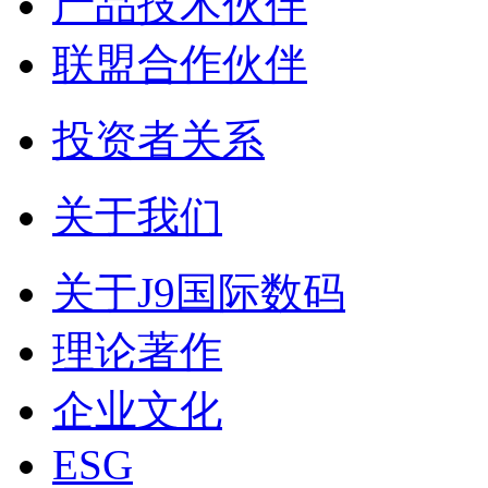
产品技术伙伴
联盟合作伙伴
投资者关系
关于我们
关于J9国际数码
理论著作
企业文化
ESG