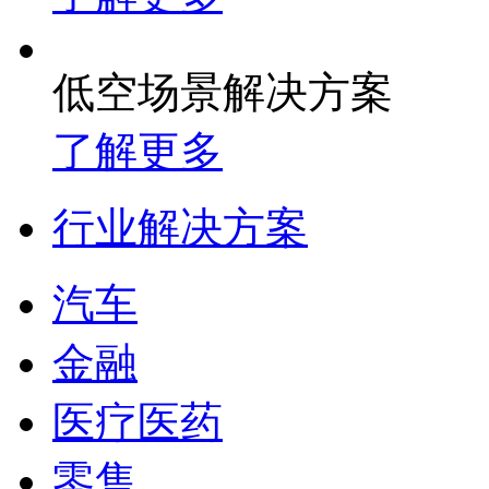
低空场景解决方案
了解更多
行业解决方案
汽车
金融
医疗医药
零售