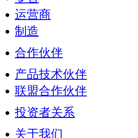
运营商
制造
合作伙伴
产品技术伙伴
联盟合作伙伴
投资者关系
关于我们