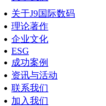
关于J9国际数码
理论著作
企业文化
ESG
成功案例
资讯与活动
联系我们
加入我们