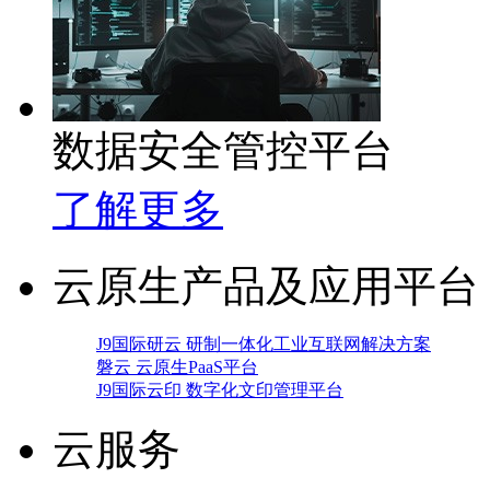
数据安全管控平台
了解更多
云原生产品及应用平台
J9国际研云 研制一体化工业互联网解决方案
磐云 云原生PaaS平台
J9国际云印 数字化文印管理平台
云服务