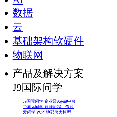
数据
云
基础架构软硬件
物联网
产品及解决方案
J9国际问学
J9国际问学 企业级Agent中台
J9国际问学 智能流程工作台
爱问学 PC本地部署大模型