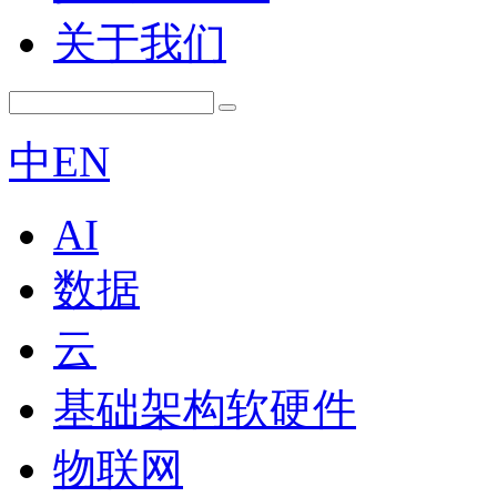
关于我们
中
EN
AI
数据
云
基础架构软硬件
物联网