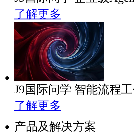
了解更多
J9国际问学 智能流程
了解更多
产品及解决方案