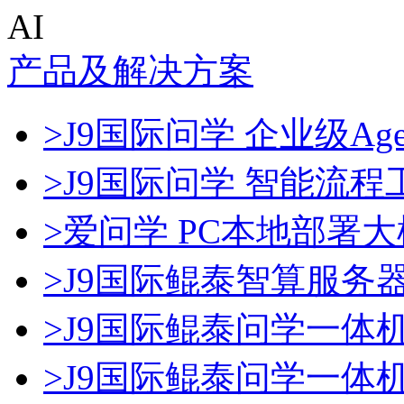
AI
产品及解决方案
>J9国际问学 企业级Age
>J9国际问学 智能流程
>爱问学 PC本地部署
>J9国际鲲泰智算服务
>J9国际鲲泰问学一体
>J9国际鲲泰问学一体机D