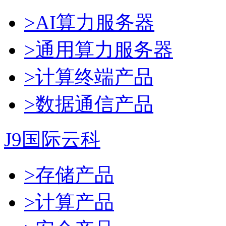
>AI算力服务器
>通用算力服务器
>计算终端产品
>数据通信产品
J9国际云科
>存储产品
>计算产品