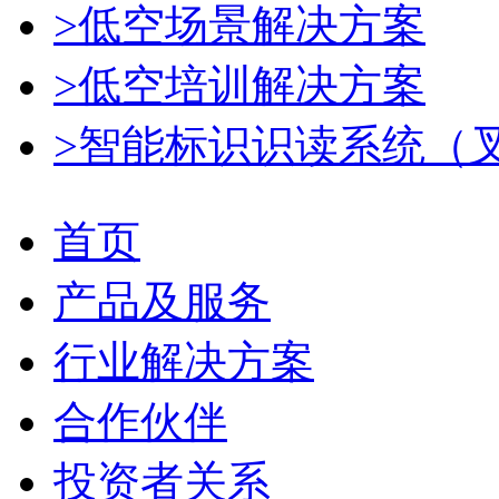
>低空场景解决方案
>低空培训解决方案
>智能标识识读系统（
首页
产品及服务
行业解决方案
合作伙伴
投资者关系