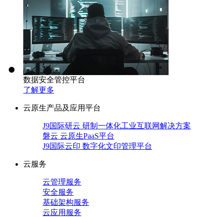
数据安全管控平台
了解更多
云原生产品及应用平台
J9国际研云 研制一体化工业互联网解决方案
磐云 云原生PaaS平台
J9国际云印 数字化文印管理平台
云服务
云管理服务
安全服务
基础架构服务
云应用服务