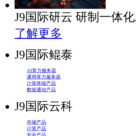
J9国际研云 研制一体
了解更多
J9国际鲲泰
AI算力服务器
通用算力服务器
计算终端产品
数据通信产品
J9国际云科
存储产品
计算产品
安全产品