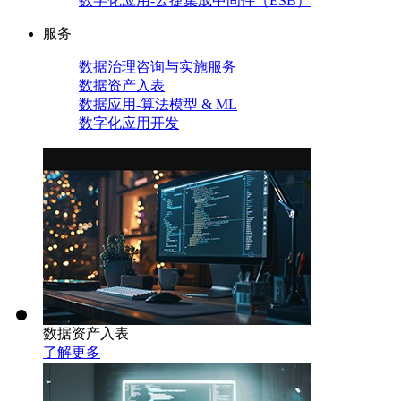
数字化应用-云捷集成中间件（ESB）
服务
数据治理咨询与实施服务
数据资产入表
数据应用-算法模型 & ML
数字化应用开发
数据资产入表
了解更多