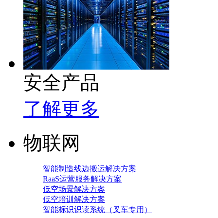
安全产品
了解更多
物联网
智能制造线边搬运解决方案
RaaS运营服务解决方案
低空场景解决方案
低空培训解决方案
智能标识识读系统（叉车专用）